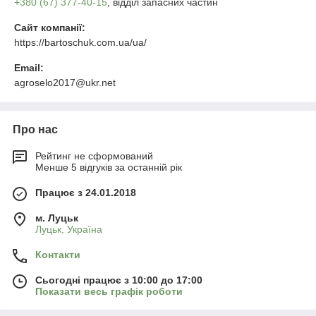
+380 (67) 377-40-15
, відділ запасних частин
Сайт компанії:
https://bartoschuk.com.ua/ua/
Email:
agroselo2017@ukr.net
Про нас
Рейтинг не сформований
Менше 5 відгуків за останній рік
Працює з 24.01.2018
м. Луцьк
Луцьк, Україна
Контакти
Сьогодні працює з 10:00 до 17:00
Показати весь графік роботи