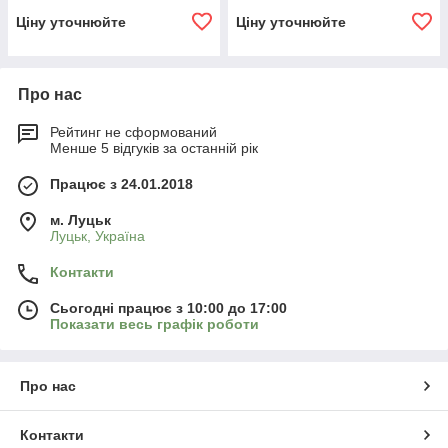
Ціну уточнюйте
Ціну уточнюйте
Про нас
Рейтинг не сформований
Менше 5 відгуків за останній рік
Працює з 24.01.2018
м. Луцьк
Луцьк, Україна
Контакти
Сьогодні працює з 10:00 до 17:00
Показати весь графік роботи
Про нас
Контакти