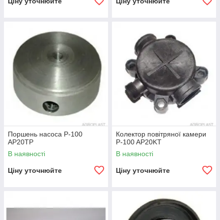
Ціну уточнюйте
Ціну уточнюйте
Поршень насоса P-100
Колектор повітряної камери
AP20TP
P-100 AP20KT
В наявності
В наявності
Ціну уточнюйте
Ціну уточнюйте