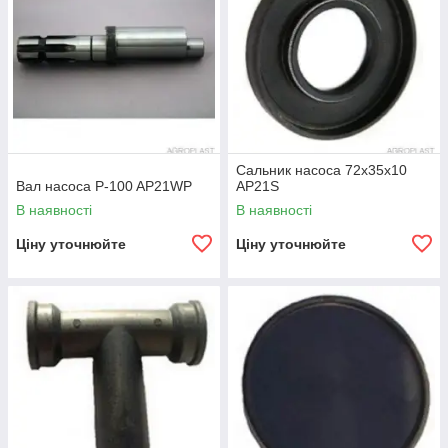
Сальник насоса 72x35x10
Вал насоса P-100 AP21WP
AP21S
В наявності
В наявності
Ціну уточнюйте
Ціну уточнюйте