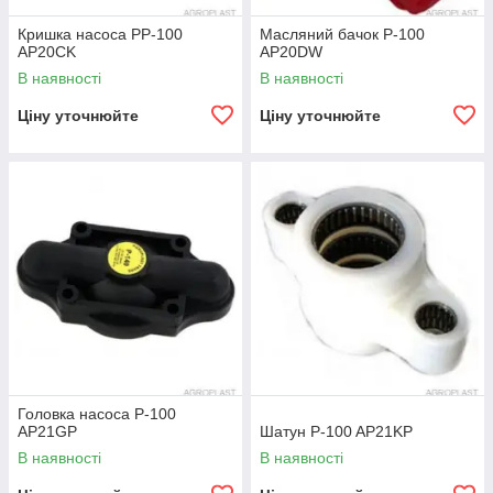
Кришка насоса РР-100
Масляний бачок Р-100
AP20CK
AP20DW
В наявності
В наявності
Ціну уточнюйте
Ціну уточнюйте
Головка насоса P-100
AP21GP
Шатун P-100 AP21KP
В наявності
В наявності