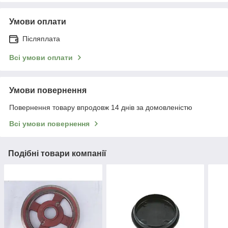
Умови оплати
Післяплата
Всі умови оплати
Умови повернення
Повернення товару впродовж 14 днів за домовленістю
Всі умови повернення
Подібні товари компанії