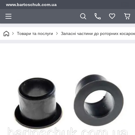
www.bartoschuk.com.ua
Товари та послуги
Запасні частини до роторних косарок