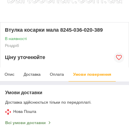
Втулка косарки мала 8245-036-020-389
В наявності
Роздріб
Ціну уточнюйте
Опис
Доставка
Оплата
Умови повернення
Умови доставки
Доставка здійснюється тільки по передоплаті.
Нова Пошта
Всі умови доставки