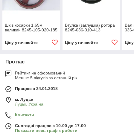
Шків косарки 1,65м
Втулка (заглушка) ротора
Вал 
великий 8245-105-020-185
8245-036-010-413
036-
Ціну уточнюйте
Ціну уточнюйте
Цін
Про нас
Рейтинг не сформований
Менше 5 відгуків за останній рік
Працює з 24.01.2018
м. Луцьк
Луцьк, Україна
Контакти
Сьогодні працює з 10:00 до 17:00
Показати весь графік роботи