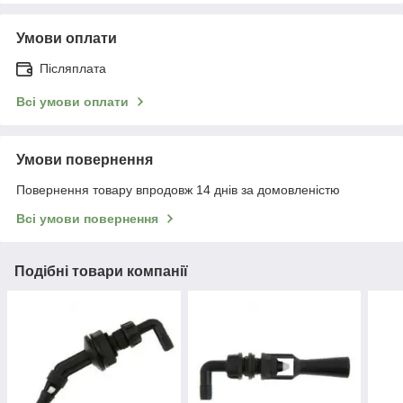
Умови оплати
Післяплата
Всі умови оплати
Умови повернення
Повернення товару впродовж 14 днів за домовленістю
Всі умови повернення
Подібні товари компанії