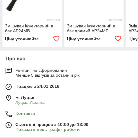
Змішувач інжекторний в
Змішувач інжекторний в
Зміш
бак AP24MB
бак прямий AP24MP
AP2
Ціну уточнюйте
Ціну уточнюйте
Цін
Про нас
Рейтинг не сформований
Менше 5 відгуків за останній рік
Працює з 24.01.2018
м. Луцьк
Луцьк, Україна
Контакти
Сьогодні працює з 10:00 до 13:00
Показати весь графік роботи