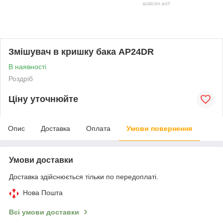
Змішувач в кришку бака AP24DR
В наявності
Роздріб
Ціну уточнюйте
Опис
Доставка
Оплата
Умови повернення
Умови доставки
Доставка здійснюється тільки по передоплаті.
Нова Пошта
Всі умови доставки