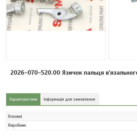
2026-070-520.00 Язичок пальця в'язальног
Характеристики
Інформація для замовлення
Основні
Виробник