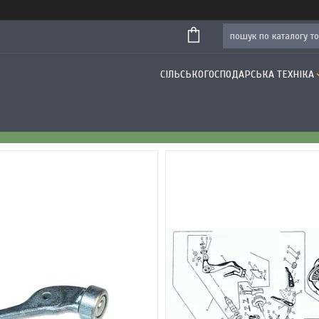
СІЛЬСЬКОГОСПОДАРСЬКА ТЕХНІКА