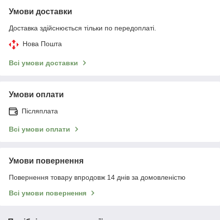
Умови доставки
Доставка здійснюється тільки по передоплаті.
Нова Пошта
Всі умови доставки
Умови оплати
Післяплата
Всі умови оплати
Умови повернення
Повернення товару впродовж 14 днів за домовленістю
Всі умови повернення