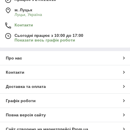
м. Луцьк
Луцьк, Україна
Контакти
Сьогодні працює з 10:00 до 17:00
Показати весь графік роботи
Про нас
Контакти
Доставка та оплата
Графік роботи
Повна версія сайту
Сайт створено на маркетплейсі
Prom.ua