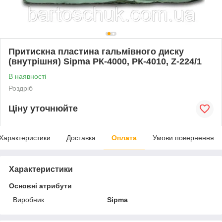
Притискна пластина гальмівного диску
(внутрішня) Sipma РК-4000, РК-4010, Z-224/1
В наявності
Роздріб
Ціну уточнюйте
Характеристики
Доставка
Оплата
Умови повернення
Характеристики
Основні атрибути
Виробник
Sipma