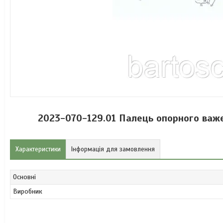
2023-070-129.01 Палець опорного важе
Характеристики
Інформація для замовлення
Основні
Виробник