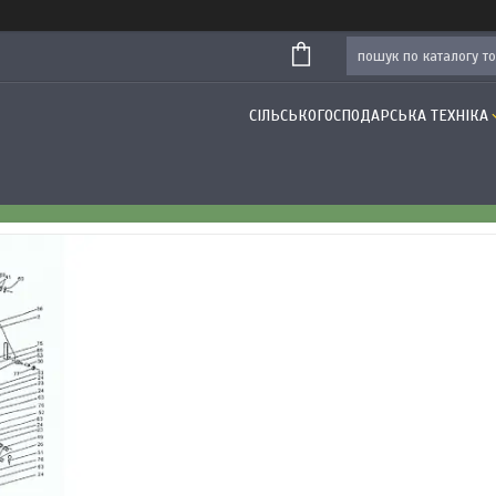
СІЛЬСЬКОГОСПОДАРСЬКА ТЕХНІКА