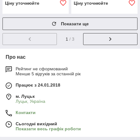
Ціну уточнюйте
Ціну уточнюйте
Показати ще
1
/ 3
Про нас
Рейтинг не сформований
Менше 5 відгуків за останній рік
Працює з 24.01.2018
м. Луцьк
Луцьк, Україна
Контакти
Сьогодні вихідний
Показати весь графік роботи